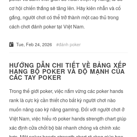
cơ hội chiến thắng sẽ tăng lên. Hãy kiên nhẫn và cố
gắng, người chơi có thể trở thành một cao thủ trong
cách chơi đánh poker tại Việt Nam.
Tue, Feb 24, 2026
đánh poker
HƯỚNG DẪN CHI TIẾT VỀ BẢNG XẾP
HẠNG BỘ POKER VÀ ĐỘ MẠNH CỦA
CÁC TAY POKER
Trong thế giới poker, việc nắm vững các poker hands
rank là cực kỳ cần thiết cho bất kỳ người chơi nào
muốn nâng cao kỹ năng gaming. Đối với người chơi ở
Việt Nam, việc hiểu rõ poker hands strength chart giúp
xác định cửa chốt bộ bài nhanh chóng và chính xác
hơn. Một poker hands strength chart rõ ràng giúp bạn