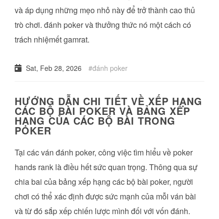
và áp dụng những mẹo nhỏ này để trở thành cao thủ
trò chơi. đánh poker và thưởng thức nó một cách có
trách nhiệmết gamrat.
Sat, Feb 28, 2026
đánh poker
HƯỚNG DẪN CHI TIẾT VỀ XẾP HẠNG
CÁC BỘ BÀI POKER VÀ BẢNG XẾP
HẠNG CỦA CÁC BỘ BÀI TRONG
POKER
Tại các ván đánh poker, công việc tìm hiểu về poker
hands rank là điều hết sức quan trọng. Thông qua sự
chia bai của bảng xếp hạng các bộ bài poker, người
chơi có thể xác định được sức mạnh của mỗi ván bài
và từ đó sắp xếp chiến lược mình đối với vốn đánh.