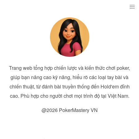
Trang web tổng hợp chiến lược và kiến thức chơi poker,
giúp bạn nâng cao kỹ năng, hiểu rõ các loại tay bài và
chiến thuật, từ đánh bài truyền thống đến Hold'em đỉnh
cao. Phù hợp cho người chơi mọi trình độ tại Việt Nam.
@2026 PokerMastery VN