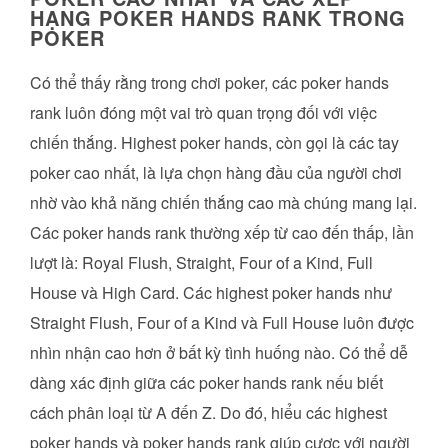
HẠNG POKER HANDS RANK TRONG
POKER
Có thể thấy rằng trong chơi poker, các poker hands
rank luôn đóng một vai trò quan trọng đối với việc
chiến thắng. Highest poker hands, còn gọi là các tay
poker cao nhất, là lựa chọn hàng đầu của người chơi
nhờ vào khả năng chiến thắng cao mà chúng mang lại.
Các poker hands rank thường xếp từ cao đến thấp, lần
lượt là: Royal Flush, Straight, Four of a Kind, Full
House và High Card. Các highest poker hands như
Straight Flush, Four of a Kind và Full House luôn được
nhìn nhận cao hơn ở bất kỳ tình huống nào. Có thể dễ
dàng xác định giữa các poker hands rank nếu biết
cách phân loại từ A đến Z. Do đó, hiểu các highest
poker hands và poker hands rank giúp cược với người