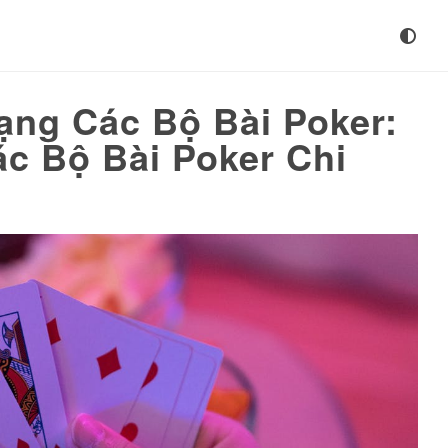
ạng Các Bộ Bài Poker:
c Bộ Bài Poker Chi