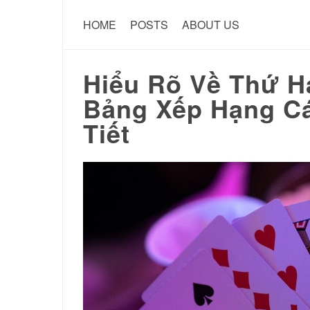
HOME
POSTS
ABOUT US
Hiểu Rõ Về Thứ H
Bảng Xếp Hạng Cá
Tiết