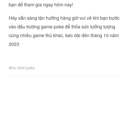
bạn để tham gia ngay hôm nay!
Hãy sẵn sàng tận hưởng hàng giờ vui vẻ khi bạn bước
vào đấu trường game poke để thỏa sức tưởng tượng
cùng nhiều game thủ khác, kéo dài đến tháng 10 năm
2023
tro choi poke