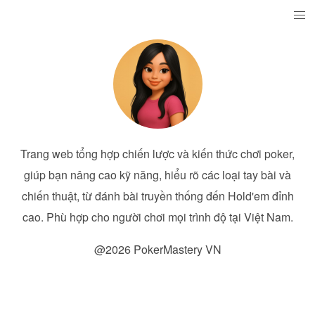
Trang web tổng hợp chiến lược và kiến thức chơi poker,
giúp bạn nâng cao kỹ năng, hiểu rõ các loại tay bài và
chiến thuật, từ đánh bài truyền thống đến Hold'em đỉnh
cao. Phù hợp cho người chơi mọi trình độ tại Việt Nam.
@2026 PokerMastery VN