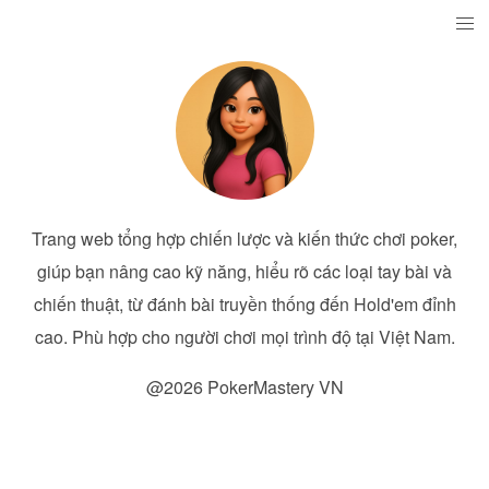
Trang web tổng hợp chiến lược và kiến thức chơi poker,
giúp bạn nâng cao kỹ năng, hiểu rõ các loại tay bài và
chiến thuật, từ đánh bài truyền thống đến Hold'em đỉnh
cao. Phù hợp cho người chơi mọi trình độ tại Việt Nam.
@2026 PokerMastery VN