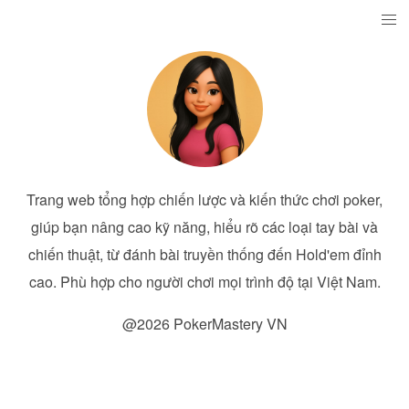
Trang web tổng hợp chiến lược và kiến thức chơi poker,
giúp bạn nâng cao kỹ năng, hiểu rõ các loại tay bài và
chiến thuật, từ đánh bài truyền thống đến Hold'em đỉnh
cao. Phù hợp cho người chơi mọi trình độ tại Việt Nam.
@2026 PokerMastery VN