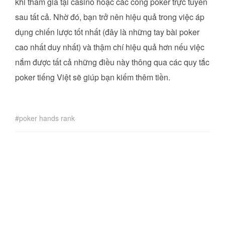
khi tham gia tại casino hoặc các cổng poker trực tuyến
sau tất cả. Nhờ đó, bạn trở nên hiệu quả trong việc áp
dụng chiến lược tốt nhất (đây là những tay bài poker
cao nhất duy nhất) và thậm chí hiệu quả hơn nếu việc
nắm được tất cả những điều này thông qua các quy tắc
poker tiếng Việt sẽ giúp bạn kiếm thêm tiền.
poker hands rank