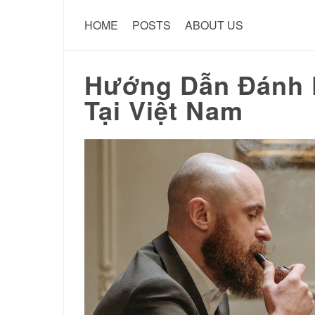
HOME
POSTS
ABOUT US
Hướng Dẫn Đánh 
Tại Việt Nam