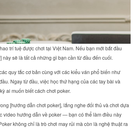
thao trí tuệ được chơi tại Việt Nam. Nếu bạn mới bắt đầu
] này sẽ là tất cả những gì bạn cần từ đầu đến cuối.
ác quy tắc cơ bản cùng với các kiểu ván phổ biến như
u. Ngay từ đầu, việc học thứ hạng của các tay bài và
 kỳ ai muốn biết cách chơi poker.
ong [hướng dẫn chơi poker], lắng nghe đối thủ và chơi dựa
 các video hướng dẫn về poker — bạn có thể làm điều này
Poker không chỉ là trò chơi may rủi mà còn là nghệ thuật ra