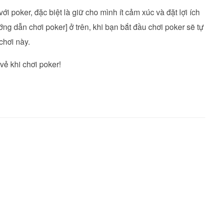
i poker, đặc biệt là giữ cho mình ít cảm xúc và đặt lợi ích
ng dẫn chơi poker] ở trên, khi bạn bắt đầu chơi poker sẽ tự
chơi này.
ẻ khi chơi poker!