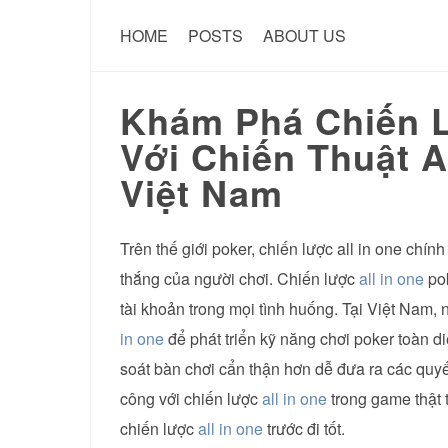
HOME
POSTS
ABOUT US
Khám Phá Chiến L
Với Chiến Thuật Al
Việt Nam
Trên thế giới poker, chiến lược all in one chín
thắng của người chơi. Chiến lược
all in one
pok
tài khoản trong mọi tình huống. Tại Việt Nam,
in one
để phát triển kỹ năng chơi poker toàn d
soát bàn chơi cẩn thận hơn dễ đưa ra các quy
công với chiến lược
all in one
trong game thật t
chiến lược
all in one
trước đi tốt.