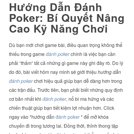
Hướng Dẫn Đánh
Poker: Bí Quyết Nâng
Cao Kỹ Năng Chơi
Dù bạn mới chơi game bài, điều quan trọng không thể
thiếu trong game
đánh poker
chính là việc bạn cần
phải “thấm” tất cả những gì game này ghi đây rõ. Do lý
do đó, bài viết hôm nay mình sẽ giới thiệu
hướng dẫn
đánh poker
chơi hiệu quả giúp bạn dễ dàng hơn trong
các trận đấu. Trước tiên, bạn phải biết những quy định
cơ bản nhất khi
đánh poker
, nổ bi ma hứng và các
chiến thuật giúp bạn tiết kiệm lợi nhuận hơn. Click
ngay vào *hướng dẫn
đánh poker
* để mở khóa
chuyến đi trong tương lai. Đồng thời, thỉnh thong tập