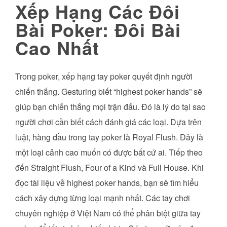
Xếp Hạng Các Đôi
Bài Poker: Đôi Bài
Cao Nhất
Trong poker, xếp hạng tay poker quyết định người
chiến thắng. Gesturing biết “highest poker hands” sẽ
giúp bạn chiến thắng mọi trận đấu. Đó là lý do tại sao
người chơi cần biết cách đánh giá các loại. Dựa trên
luật, hàng đầu trong tay poker là Royal Flush. Đây là
một loại cảnh cao muốn có được bất cứ ai. Tiếp theo
đến Straight Flush, Four of a Kind và Full House. Khi
đọc tài liệu về highest poker hands, bạn sẽ tìm hiểu
cách xây dựng từng loại mạnh nhất. Các tay chơi
chuyên nghiệp ở Việt Nam có thể phân biệt giữa tay